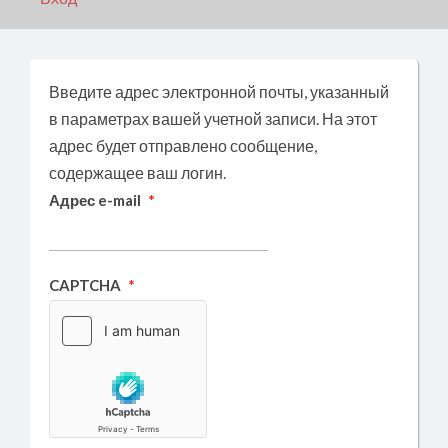
Введите адрес электронной почты, указанный
в параметрах вашей учетной записи. На этот
адрес будет отправлено сообщение,
содержащее ваш логин.
Адрес e-mail
*
CAPTCHA
*