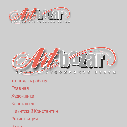
+ продать работу
Главная
Художники
Константин Н
Никитский Константин
Регистрация
Вход