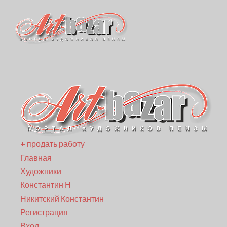
+ продать работу
Главная
Художники
Константин Н
Никитский Константин
Регистрация
Вход