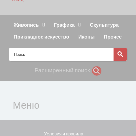
Живопись
Графика
Скульптура
Прикладное искусство
Иконы
Прочее
Расширенный поиск
Меню
Условия и правила