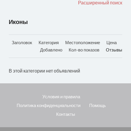
Расширенный поиск
Иконы
Заголовок
Категория
Местоположение
Цена
Добавлено
Кол-во показов
Отзывы
В этой категории нет объявлений
Условия и правила
Политика конфиденциальности
Помощь
Контакты