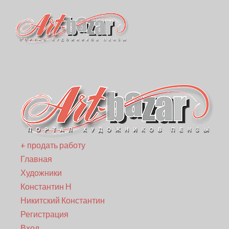
+ продать работу
Главная
Художники
Константин Н
Никитский Константин
Регистрация
Вход