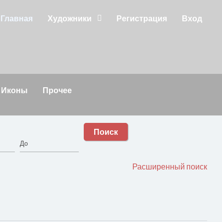
Главная
Художники
Регистрация
Вход
Иконы
Прочее
Поиск
Расширенный поиск