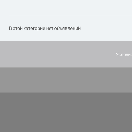
В этой категории нет объявлений
Условия