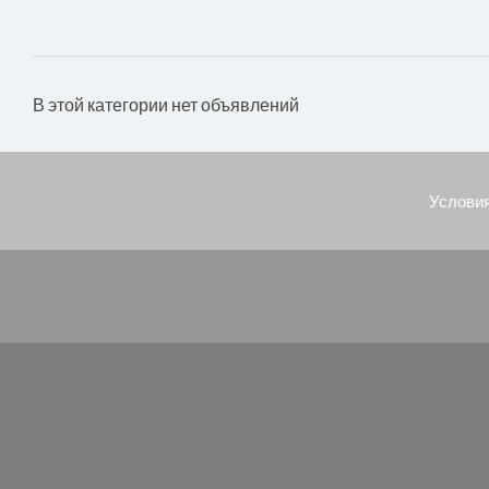
В этой категории нет объявлений
Условия