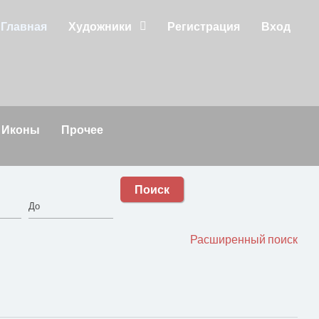
Главная
Художники
Регистрация
Вход
Иконы
Прочее
Поиск
Расширенный поиск