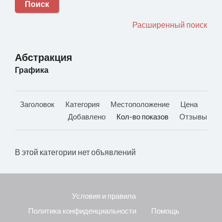
Поиск
Расширенный поиск
Абстракция
Графика
Заголовок
Категория
Местоположение
Цена
Добавлено
Кол-во показов
Отзывы
В этой категории нет объявлений
Условия и правила
Политика конфиденциальности
Помощь