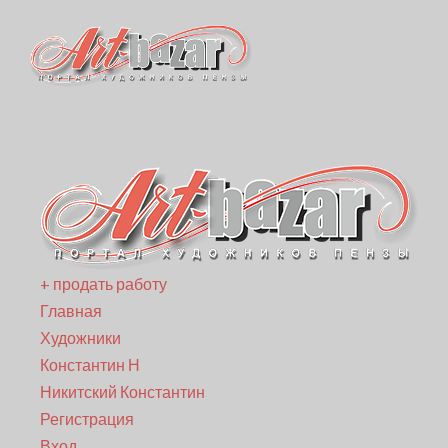
+ продать работу
Главная
Художники
Константин Н
Никитский Константин
Регистрация
Вход