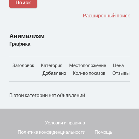
Поиск
Расширенный поиск
Анимализм
Графика
Заголовок
Категория
Местоположение
Цена
Добавлено
Кол-во показов
Отзывы
В этой категории нет объявлений
Условия и правила
Политика конфиденциальности
Помощь