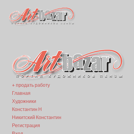
+ продать работу
Главная
Художники
Константин Н
Никитский Константин
Регистрация
Вход