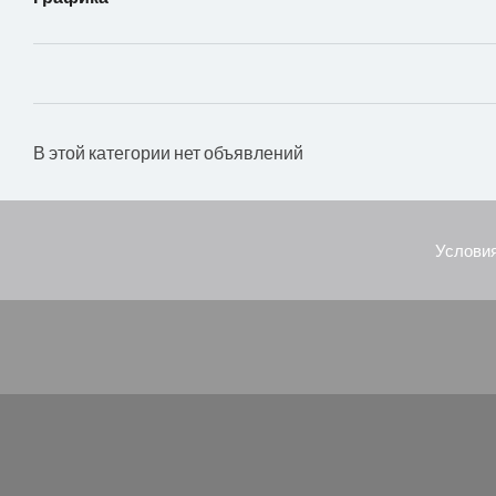
В этой категории нет объявлений
Условия