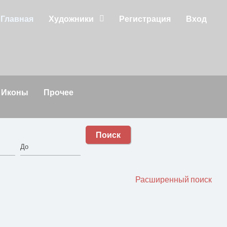
Главная
Художники
Регистрация
Вход
Иконы
Прочее
Поиск
Расширенный поиск