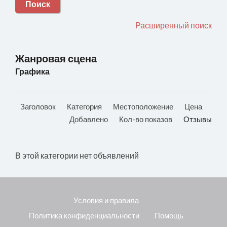
Поиск
Расширенный поиск
Жанровая сцена
Графика
Заголовок
Категория
Местоположение
Цена
Добавлено
Кол-во показов
Отзывы
В этой категории нет объявлений
Условия и правила
Политика конфиденциальности
Помощь