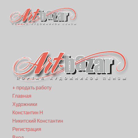
+ продать работу
Главная
Художники
Константин Н
Никитский Константин
Регистрация
Вход