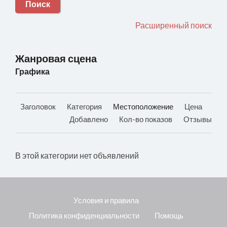
Поиск
Расширенный поиск
Жанровая сцена
Графика
Заголовок
Категория
Местоположение
Цена
Добавлено
Кол-во показов
Отзывы
В этой категории нет объявлений
Условия и правила
Политика конфиденциальности
Помощь