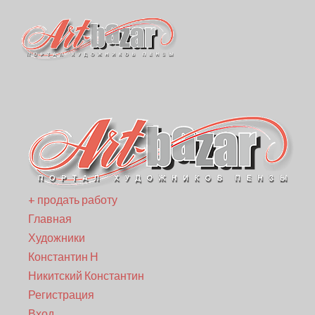
+ продать работу
Главная
Художники
Константин Н
Никитский Константин
Регистрация
Вход