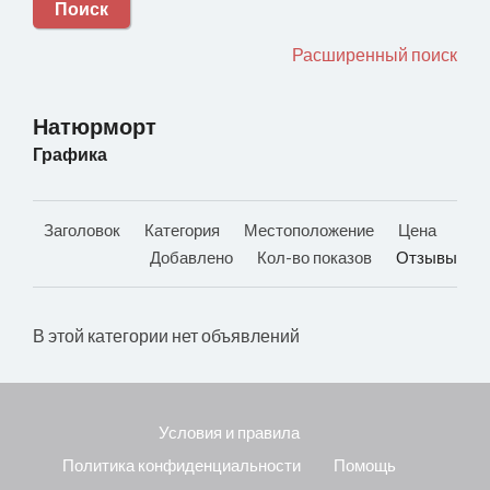
Поиск
Расширенный поиск
Натюрморт
Графика
Заголовок
Категория
Местоположение
Цена
Добавлено
Кол-во показов
Отзывы
В этой категории нет объявлений
Условия и правила
Политика конфиденциальности
Помощь