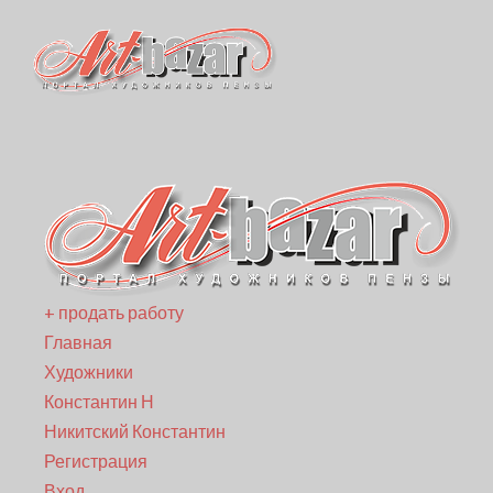
+ продать работу
Главная
Художники
Константин Н
Никитский Константин
Регистрация
Вход