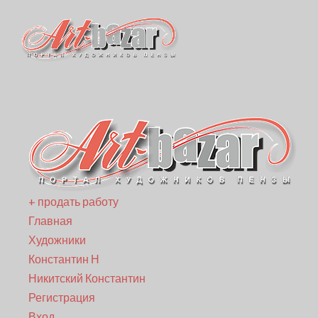
+ продать работу
Главная
Художники
Константин Н
Никитский Константин
Регистрация
Вход