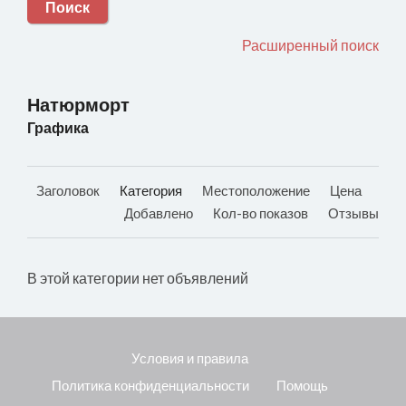
Поиск
Расширенный поиск
Натюрморт
Графика
Заголовок
Категория
Местоположение
Цена
Добавлено
Кол-во показов
Отзывы
В этой категории нет объявлений
Условия и правила
Политика конфиденциальности
Помощь