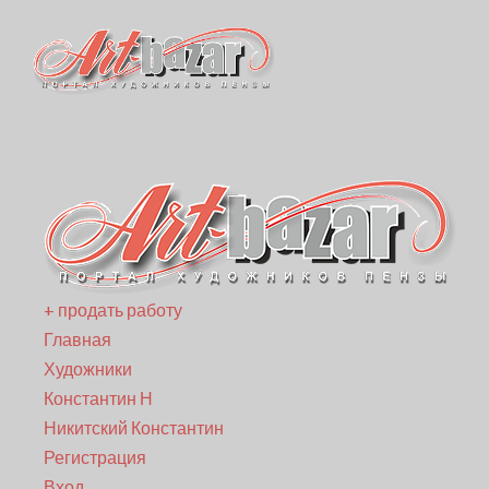
+ продать работу
Главная
Художники
Константин Н
Никитский Константин
Регистрация
Вход