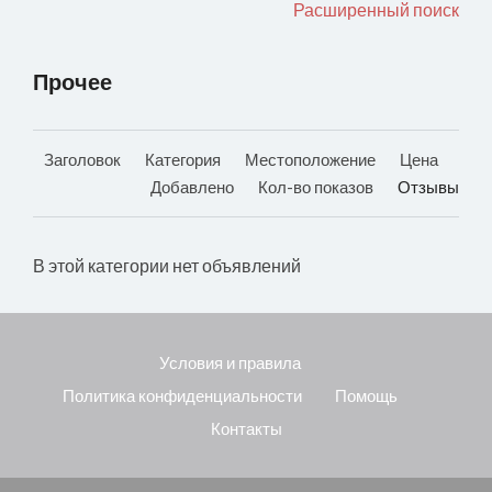
Расширенный поиск
Прочее
Заголовок
Категория
Местоположение
Цена
Добавлено
Кол-во показов
Отзывы
В этой категории нет объявлений
Условия и правила
Политика конфиденциальности
Помощь
Контакты