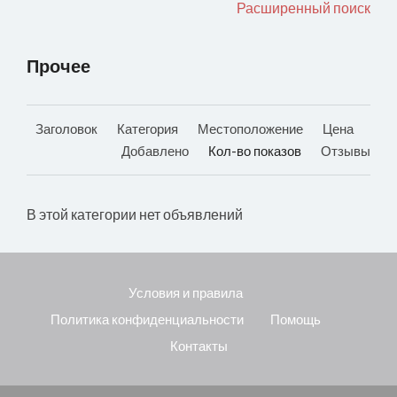
Расширенный поиск
Прочее
Заголовок
Категория
Местоположение
Цена
Добавлено
Кол-во показов
Отзывы
В этой категории нет объявлений
Условия и правила
Политика конфиденциальности
Помощь
Контакты