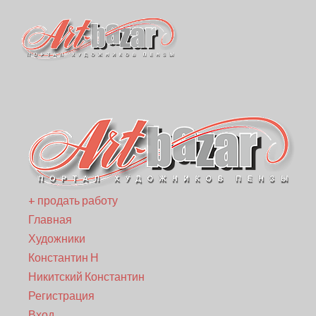
+ продать работу
Главная
Художники
Константин Н
Никитский Константин
Регистрация
Вход