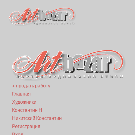
+ продать работу
Главная
Художники
Константин Н
Никитский Константин
Регистрация
Вход