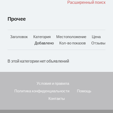
Расширенный поиск
Прочее
Заголовок
Категория
Местоположение
Цена
Добавлено
Кол-во показов
Отзывы
В этой категории нет объявлений
Условия и правила
Политика конфиденциальности
Помощь
Контакты