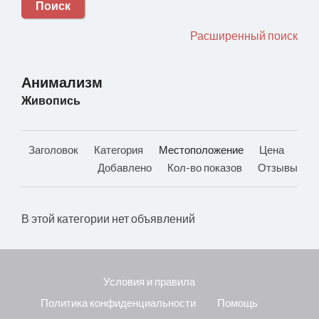
Поиск
Расширенный поиск
Анимализм
Живопись
Заголовок
Категория
Местоположение
Цена
Добавлено
Кол-во показов
Отзывы
В этой категории нет объявлений
Условия и правила
Политика конфиденциальности
Помощь