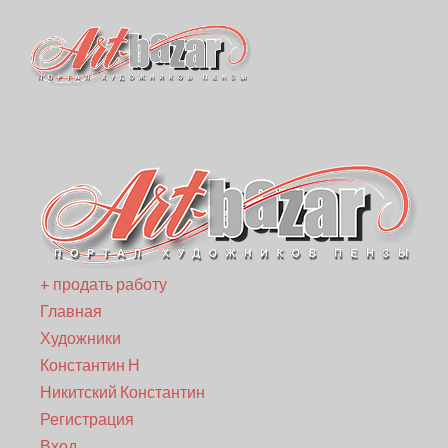
+ продать работу
Главная
Художники
Константин Н
Никитский Константин
Регистрация
Вход