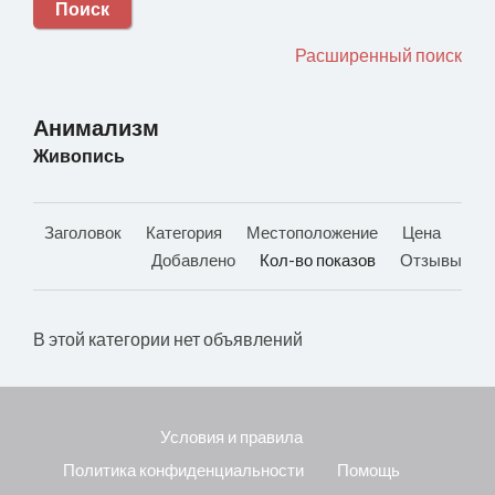
Поиск
Расширенный поиск
Анимализм
Живопись
Заголовок
Категория
Местоположение
Цена
Добавлено
Кол-во показов
Отзывы
В этой категории нет объявлений
Условия и правила
Политика конфиденциальности
Помощь