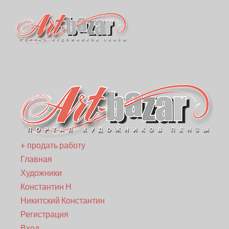
+ продать работу
Главная
Художники
Константин Н
Никитский Константин
Регистрация
Вход