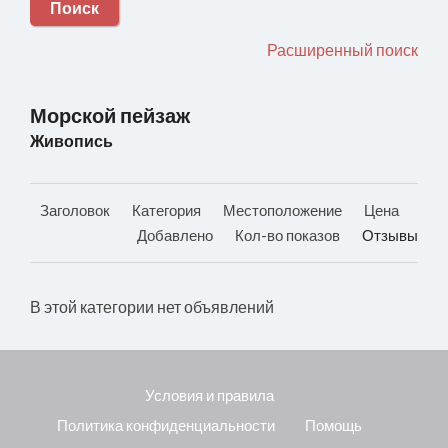
Поиск
Расширенный поиск
Морской пейзаж
Живопись
Заголовок
Категория
Местоположение
Цена
Добавлено
Кол-во показов
Отзывы
В этой категории нет объявлений
Условия и правила
Политика конфиденциальности
Помощь