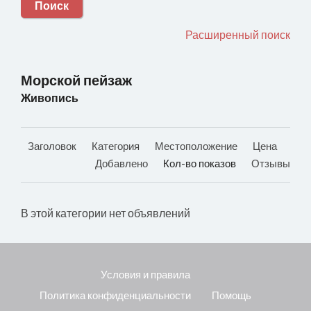
Поиск
Расширенный поиск
Морской пейзаж
Живопись
Заголовок
Категория
Местоположение
Цена
Добавлено
Кол-во показов
Отзывы
В этой категории нет объявлений
Условия и правила
Политика конфиденциальности
Помощь