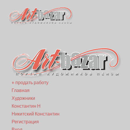
+ продать работу
Главная
Художники
Константин Н
Никитский Константин
Регистрация
Вход