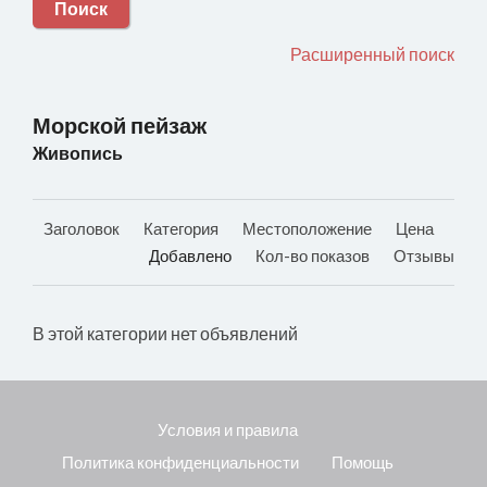
Поиск
Расширенный поиск
Морской пейзаж
Живопись
Заголовок
Категория
Местоположение
Цена
Добавлено
Кол-во показов
Отзывы
В этой категории нет объявлений
Условия и правила
Политика конфиденциальности
Помощь