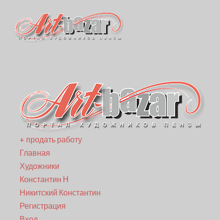
+ продать работу
Главная
Художники
Константин Н
Никитский Константин
Регистрация
Вход