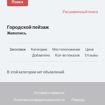
Поиск
Расширенный поиск
Городской пейзаж
Живопись
Заголовок
Категория
Местоположение
Цена
Добавлено
Кол-во показов
Отзывы
В этой категории нет объявлений
Условия и правила
Политика конфиденциальности
Помощь