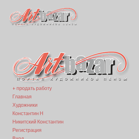
+ продать работу
Главная
Художники
Константин Н
Никитский Константин
Регистрация
Вход