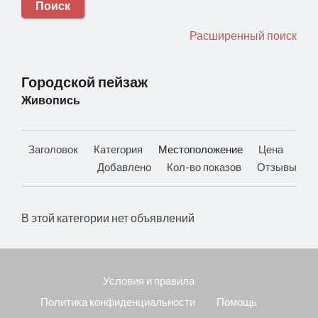
Поиск
Расширенный поиск
Городской пейзаж
Живопись
Заголовок
Категория
Местоположение
Цена
Добавлено
Кол-во показов
Отзывы
В этой категории нет объявлений
Условия и правила
Политика конфиденциальности
Помощь