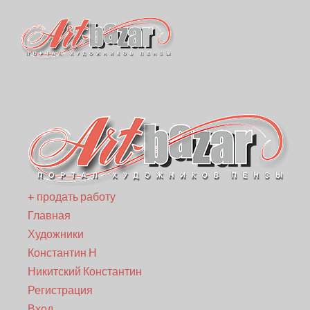
+ продать работу
Главная
Художники
Константин Н
Никитский Константин
Регистрация
Вход