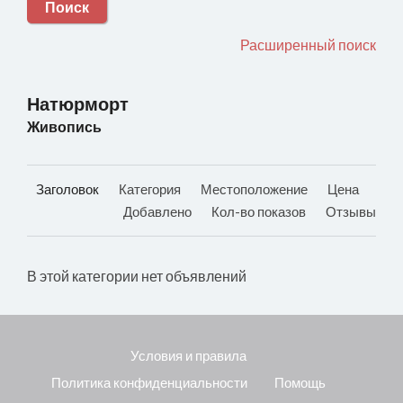
Поиск
Расширенный поиск
Натюрморт
Живопись
Заголовок
Категория
Местоположение
Цена
Добавлено
Кол-во показов
Отзывы
В этой категории нет объявлений
Условия и правила
Политика конфиденциальности
Помощь