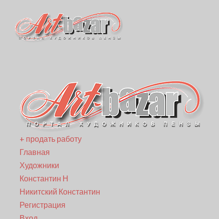
+ продать работу
Главная
Художники
Константин Н
Никитский Константин
Регистрация
Вход