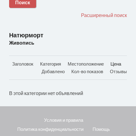
Поиск
Расширенный поиск
Натюрморт
Живопись
Заголовок
Категория
Местоположение
Цена
Добавлено
Кол-во показов
Отзывы
В этой категории нет объявлений
Условия и правила
Политика конфиденциальности
Помощь