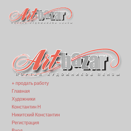
+ продать работу
Главная
Художники
Константин Н
Никитский Константин
Регистрация
Вход