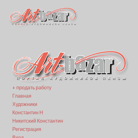
+ продать работу
Главная
Художники
Константин Н
Никитский Константин
Регистрация
Вход