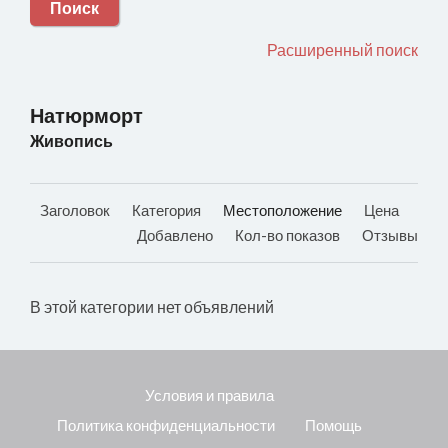
Поиск
Расширенный поиск
Натюрморт
Живопись
Заголовок
Категория
Местоположение
Цена
Добавлено
Кол-во показов
Отзывы
В этой категории нет объявлений
Условия и правила
Политика конфиденциальности
Помощь