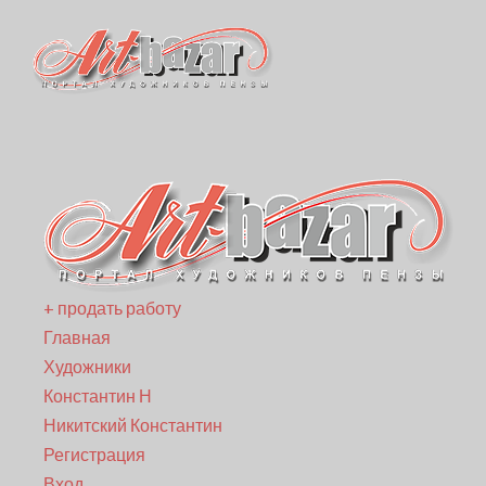
+ продать работу
Главная
Художники
Константин Н
Никитский Константин
Регистрация
Вход