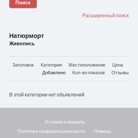
Поиск
Расширенный поиск
Натюрморт
Живопись
Заголовок
Категория
Местоположение
Цена
Добавлено
Кол-во показов
Отзывы
В этой категории нет объявлений
Условия и правила
Политика конфиденциальности
Помощь