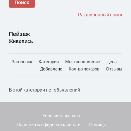
Поиск
Расширенный поиск
Пейзаж
Живопись
Заголовок
Категория
Местоположение
Цена
Добавлено
Кол-во показов
Отзывы
В этой категории нет объявлений
Условия и правила
Политика конфиденциальности
Помощь