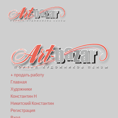
+ продать работу
Главная
Художники
Константин Н
Никитский Константин
Регистрация
Вход