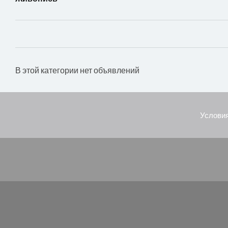
В этой категории нет объявлений
Условия