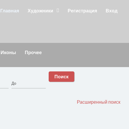
Главная
Художники
Регистрация
Вход
Иконы
Прочее
Поиск
Расширенный поиск